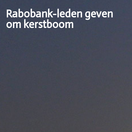
Rabobank-leden geven
om kerstboom