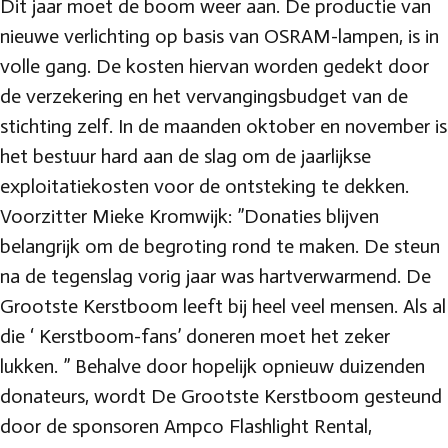
Dit jaar moet de boom weer aan. De productie van
nieuwe verlichting op basis van OSRAM-lampen, is in
volle gang. De kosten hiervan worden gedekt door
de verzekering en het vervangingsbudget van de
stichting zelf. In de maanden oktober en november is
het bestuur hard aan de slag om de jaarlijkse
exploitatiekosten voor de ontsteking te dekken.
Voorzitter Mieke Kromwijk: ”Donaties blijven
belangrijk om de begroting rond te maken. De steun
na de tegenslag vorig jaar was hartverwarmend. De
Grootste Kerstboom leeft bij heel veel mensen. Als al
die ‘ Kerstboom-fans’ doneren moet het zeker
lukken. ” Behalve door hopelijk opnieuw duizenden
donateurs, wordt De Grootste Kerstboom gesteund
door de sponsoren Ampco Flashlight Rental,