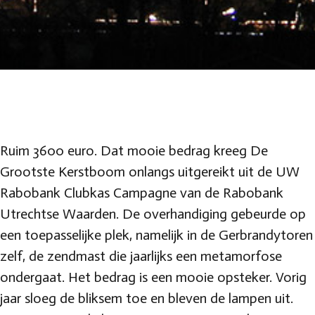
Ruim 3600 euro. Dat mooie bedrag kreeg De
Grootste Kerstboom onlangs uitgereikt uit de UW
Rabobank Clubkas Campagne van de Rabobank
Utrechtse Waarden. De overhandiging gebeurde op
een toepasselijke plek, namelijk in de Gerbrandytoren
zelf, de zendmast die jaarlijks een metamorfose
ondergaat. Het bedrag is een mooie opsteker. Vorig
jaar sloeg de bliksem toe en bleven de lampen uit.