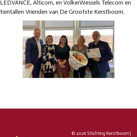
LEDVANCE, Alticom, en VolkerWessels Telecom en
tientallen Vrienden van De Grootste Kerstboom.
© 2026 Stichting Kerstboom |