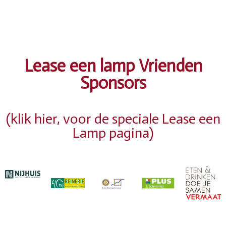
Lease een lamp Vrienden
Sponsors
(klik hier, voor de speciale Lease een
Lamp pagina)