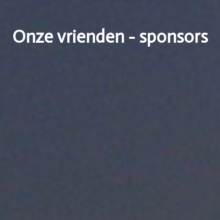
Onze vrienden - sponsors