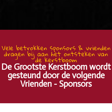
Vele betrokken sponsors & vrienden
dragen bij aan het ontsteken van
de kerstboom
De Grootste Kerstboom wordt
gesteund door de volgende
Vrienden - Sponsors