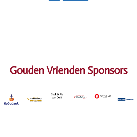
Gouden Vrienden Sponsors