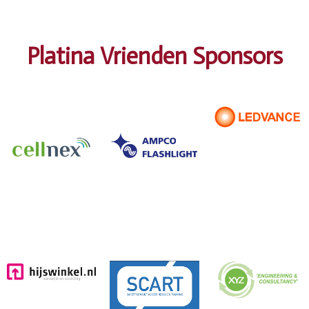
Platina Vrienden Sponsors