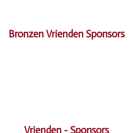
Bronzen Vrienden Sponsors
Vrienden - Sponsors