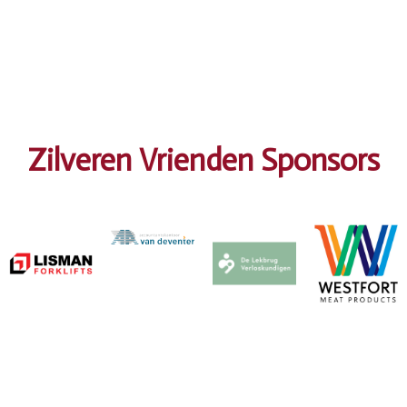
Zilveren Vrienden Sponsors