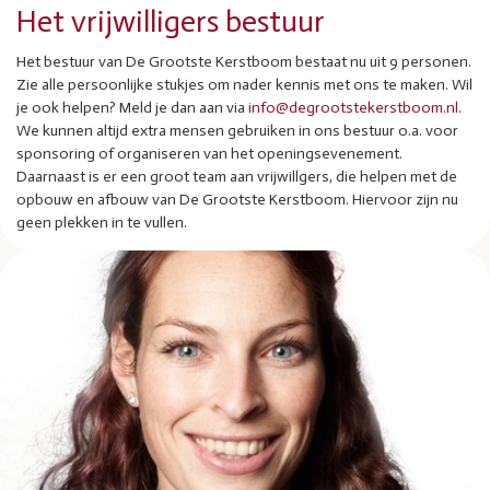
Het vrijwilligers bestuur
Het bestuur van De Grootste Kerstboom bestaat nu uit 9 personen.
Zie alle persoonlijke stukjes om nader kennis met ons te maken. Wil
je ook helpen? Meld je dan aan via
info@degrootstekerstboom.nl
.
We kunnen altijd extra mensen gebruiken in ons bestuur o.a. voor
sponsoring of organiseren van het openingsevenement.
Daarnaast is er een groot team aan vrijwillgers, die helpen met de
opbouw en afbouw van De Grootste Kerstboom. Hiervoor zijn nu
geen plekken in te vullen.