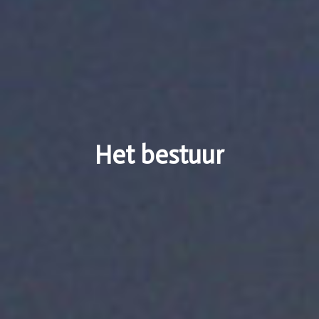
Het bestuur