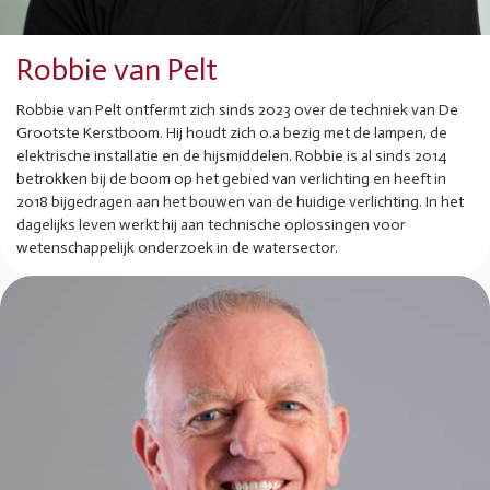
Robbie van Pelt
Robbie van Pelt ontfermt zich sinds 2023 over de techniek van De
Grootste Kerstboom. Hij houdt zich o.a bezig met de lampen, de
elektrische installatie en de hijsmiddelen. Robbie is al sinds 2014
betrokken bij de boom op het gebied van verlichting en heeft in
2018 bijgedragen aan het bouwen van de huidige verlichting. In het
dagelijks leven werkt hij aan technische oplossingen voor
wetenschappelijk onderzoek in de watersector.