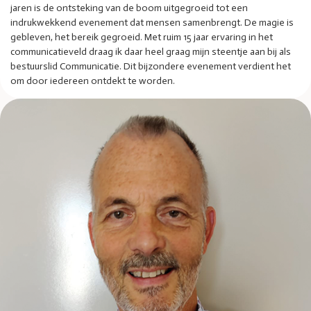
jaren is de ontsteking van de boom uitgegroeid tot een
indrukwekkend evenement dat mensen samenbrengt. De magie is
gebleven, het bereik gegroeid. Met ruim 15 jaar ervaring in het
communicatieveld draag ik daar heel graag mijn steentje aan bij als
bestuurslid Communicatie. Dit bijzondere evenement verdient het
om door iedereen ontdekt te worden.