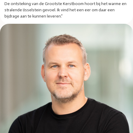
De ontsteking van de Grootste Kerstboom hoort bij het warme en
stralende IJsselstein gevoel. Ik vind het een eer om daar een
bijdrage aan te kunnen leveren.”