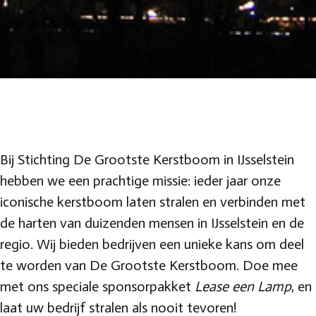
Bij Stichting De Grootste Kerstboom in IJsselstein
hebben we een prachtige missie: ieder jaar onze
iconische kerstboom laten stralen en verbinden met
de harten van duizenden mensen in IJsselstein en de
regio. Wij bieden bedrijven een unieke kans om deel
te worden van De Grootste Kerstboom. Doe mee
met ons speciale sponsorpakket
Lease een Lamp
, en
laat uw bedrijf stralen als nooit tevoren!