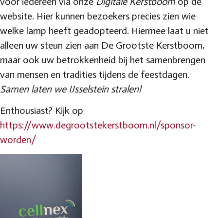
voor iedereen via onze
Digitale Kerstboom
op de
website. Hier kunnen bezoekers precies zien wie
welke lamp heeft geadopteerd. Hiermee laat u niet
alleen uw steun zien aan De Grootste Kerstboom,
maar ook uw betrokkenheid bij het samenbrengen
van mensen en tradities tijdens de feestdagen.
Samen laten we IJsselstein stralen!
Enthousiast? Kijk op
https://www.degrootstekerstboom.nl/sponsor-
worden/