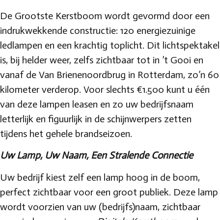
De Grootste Kerstboom wordt gevormd door een
indrukwekkende constructie: 120 energiezuinige
ledlampen en een krachtig toplicht. Dit lichtspektakel
is, bij helder weer, zelfs zichtbaar tot in ’t Gooi en
vanaf de Van Brienenoordbrug in Rotterdam, zo’n 60
kilometer verderop. Voor slechts €1.500 kunt u één
van deze lampen leasen en zo uw bedrijfsnaam
letterlijk en figuurlijk in de schijnwerpers zetten
tijdens het gehele brandseizoen.
Uw Lamp, Uw Naam, Een Stralende Connectie
Uw bedrijf kiest zelf een lamp hoog in de boom,
perfect zichtbaar voor een groot publiek. Deze lamp
wordt voorzien van uw (bedrijfs)naam, zichtbaar