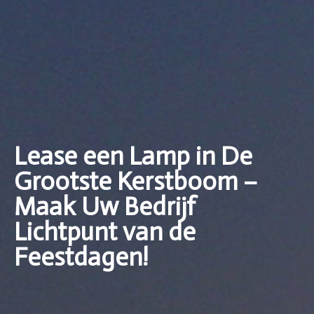
Lease een Lamp in De
Grootste Kerstboom –
Maak Uw Bedrijf
Lichtpunt van de
Feestdagen!