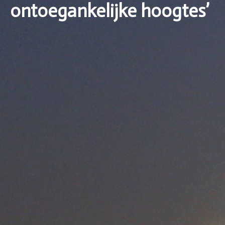
ontoegankelijke hoogtes’