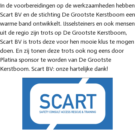
In de voorbereidingen op de werkzaamheden hebben
Scart BV en de stichting De Grootste Kerstboom een
warme band ontwikkelt. IJsselsteiners en ook mensen
uit de regio zijn trots op De Grootste Kerstboom,
Scart BV is trots deze voor hen mooie klus te mogen
doen. En zij tonen deze trots ook nog eens door
Platina sponsor te worden van De Grootste
Kerstboom. Scart BV: onze hartelijke dank!