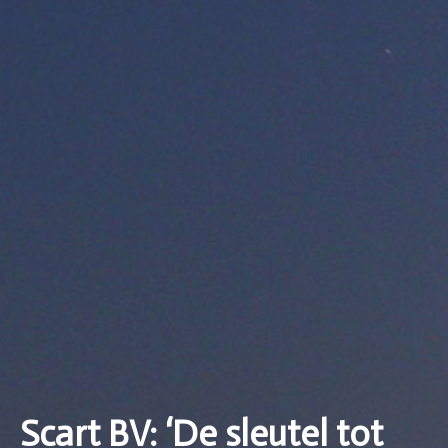
Scart BV: ‘De sleutel tot