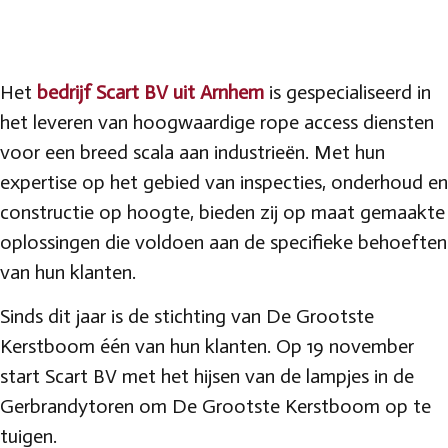
Het
bedrijf Scart BV uit Arnhem
is gespecialiseerd in
het leveren van hoogwaardige rope access diensten
voor een breed scala aan industrieën. Met hun
expertise op het gebied van inspecties, onderhoud en
constructie op hoogte, bieden zij op maat gemaakte
oplossingen die voldoen aan de specifieke behoeften
van hun klanten.
Sinds dit jaar is de stichting van De Grootste
Kerstboom één van hun klanten. Op 19 november
start Scart BV met het hijsen van de lampjes in de
Gerbrandytoren om De Grootste Kerstboom op te
tuigen.