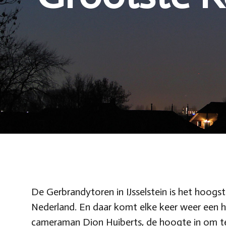
De Gerbrandytoren in IJsselstein is het hoo
Nederland. En daar komt elke keer weer een 
cameraman Dion Huiberts, de hoogte in om te 