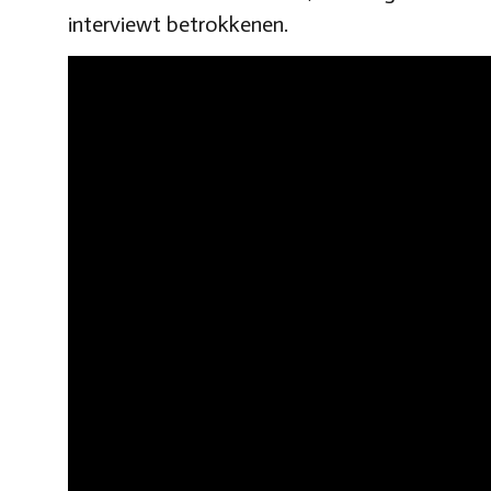
interviewt betrokkenen.